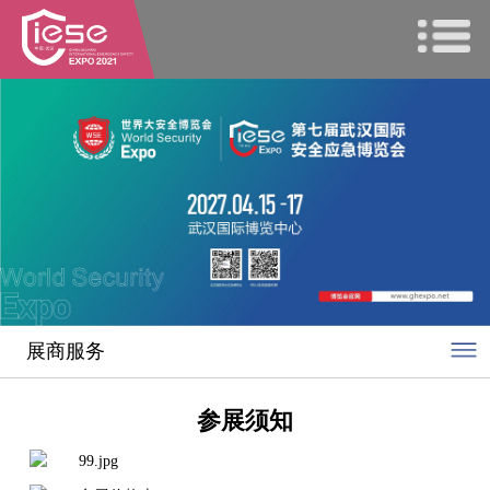
展商服务
参展须知